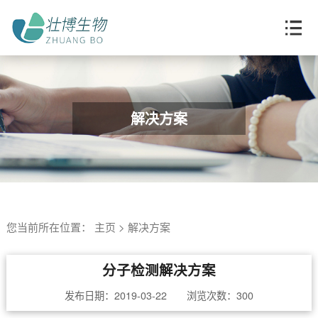
解决方案
您当前所在位置：
主页
>
解决方案
分子检测解决方案
发布日期：2019-03-22 浏览次数：
300