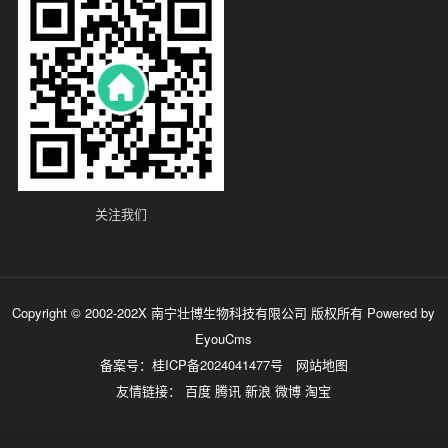
关注我们
Copyright © 2002-202X 南宁壮博生物科技有限公司 版权所有
Powered by
EyouCms
备案号：
桂ICP备2024041477号
网站地图
友情链接：
百度
腾讯
新浪
微博
淘宝