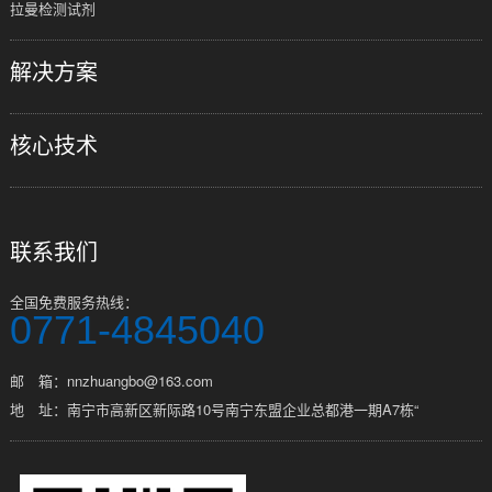
拉曼检测试剂
解决方案
核心技术
联系我们
全国免费服务热线：
0771-4845040
邮 箱：nnzhuangbo@163.com
地 址：南宁市高新区新际路10号南宁东盟企业总都港一期A7栋“