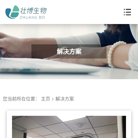
解决方案
您当前所在位置：
主页
>
解决方案