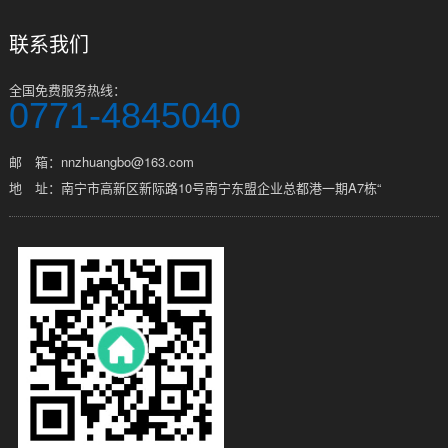
联系我们
全国免费服务热线：
0771-4845040
邮 箱：nnzhuangbo@163.com
地 址：南宁市高新区新际路10号南宁东盟企业总都港一期A7栋“