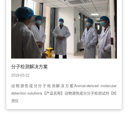
分子检测解决方案
2019-03-22
动物源性成分分子检测解决方案Animal-derived molecular
detection solutions【产品名称】动物源性成分分子检测试剂【检
测仪